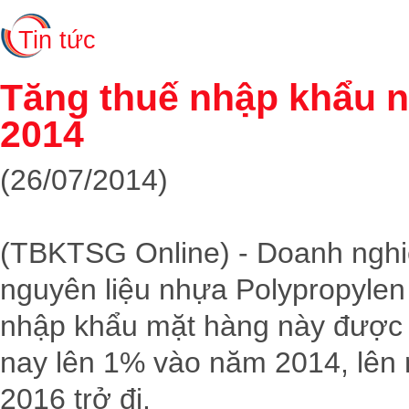
Tin tức
Tăng thuế nhập khẩu n
2014
(
26/07/2014
)
(TBKTSG Online) - Doanh nghi
nguyên liệu nhựa Polypropylen 
nhập khẩu mặt hàng này được 
nay lên 1% vào năm 2014, lê
2016 trở đi.