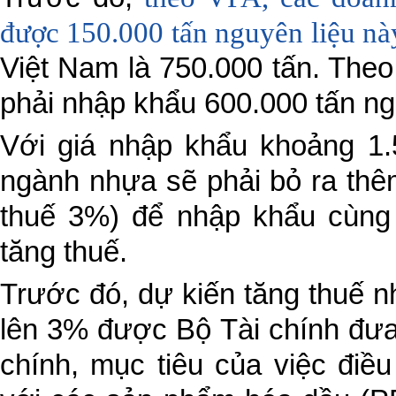
được 150.000 tấn nguyên liệu nà
Việt Nam là 750.000 tấn. The
phải nhập khẩu 600.000 tấn ng
Với giá nhập khẩu khoảng 1.
ngành nhựa sẽ phải bỏ ra thê
thuế 3%) để nhập khẩu cùng 
tăng thuế.
Trước đó, dự kiến tăng thuế 
lên 3% được Bộ Tài chính đưa
chính, mục tiêu của việc điề